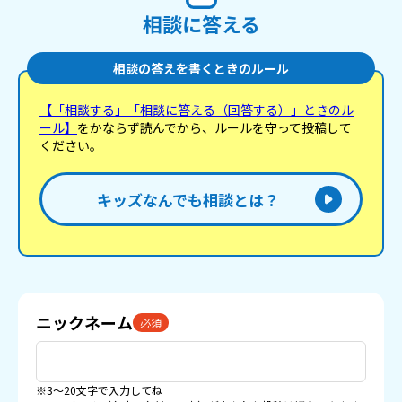
相談に答える
相談の答えを書くときのルール
【「相談する」「相談に答える（回答する）」ときのル
ール】
をかならず読んでから、ルールを守って投稿して
ください。
キッズなんでも相談とは？
ニックネーム
必須
※3〜20文字で入力してね