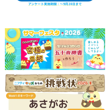
アンケート実施期間：〜9月28日まで