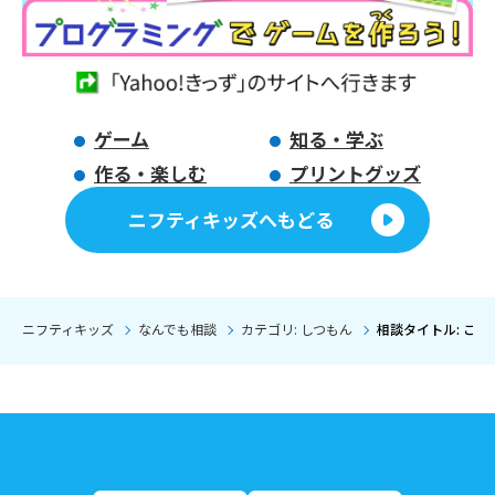
ゲーム
知る・学ぶ
作る・楽しむ
プリントグッズ
ニフティキッズへもどる
ニフティキッズ
なんでも相談
カテゴリ: しつもん
相談タイトル: こ