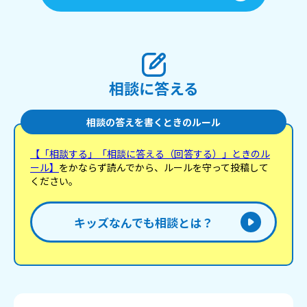
相談に答える
相談の答えを書くときのルール
【「相談する」「相談に答える（回答する）」ときのル
ール】
をかならず読んでから、ルールを守って投稿して
ください。
キッズなんでも相談とは？