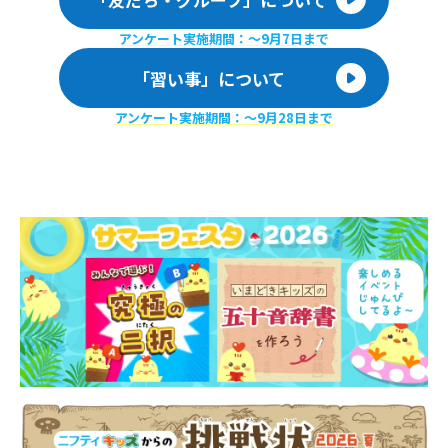
アンケート実施期間：〜9月7日まで
「習い事」について
アンケート実施期間：〜9月28日まで