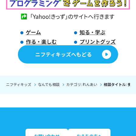
ゲーム
知る・学ぶ
作る・楽しむ
プリントグッズ
ニフティキッズへもどる
ニフティキッズ
なんでも相談
カテゴリ: れんあい
相談タイトル: 多
お問い合わせ
おうちの方へ