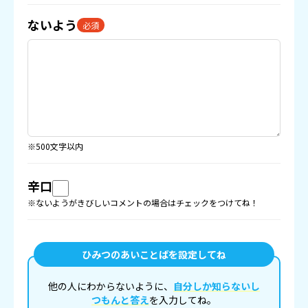
ないよう
必須
※500文字以内
辛口
※ないようがきびしいコメントの場合はチェックをつけてね！
ひみつのあいことばを設定してね
他の人にわからないように、
自分しか知らないし
つもんと答え
を入力してね。