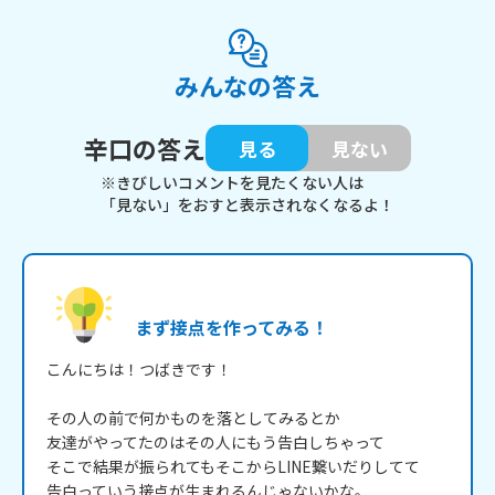
みんなの答え
辛口の答え
見る
見ない
※きびしいコメントを見たくない人は
「見ない」をおすと表示されなくなるよ！
まず接点を作ってみる！
こんにちは！つばきです！

その人の前で何かものを落としてみるとか

友達がやってたのはその人にもう告白しちゃって

そこで結果が振られてもそこからLINE繋いだりしてて

告白っていう接点が生まれるんじゃないかな。
