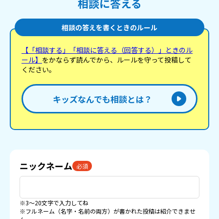
相談に答える
相談の答えを書くときのルール
【「相談する」「相談に答える（回答する）」ときのル
ール】
をかならず読んでから、ルールを守って投稿して
ください。
キッズなんでも相談とは？
ニックネーム
必須
※3〜20文字で入力してね
※フルネーム（名字・名前の両方）が書かれた投稿は紹介できませ