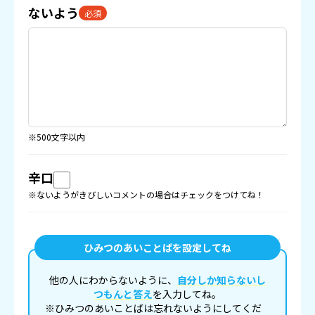
ないよう
必須
※500文字以内
辛口
※ないようがきびしいコメントの場合はチェックをつけてね！
ひみつのあいことばを設定してね
他の人にわからないように、
自分しか知らないし
つもんと答え
を入力してね。
※ひみつのあいことばは忘れないようにしてくだ