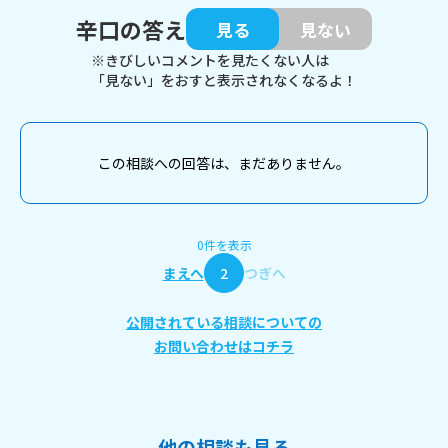
辛口の答え
見る
見ない
※きびしいコメントを見たくない人は
「見ない」をおすと表示されなくなるよ！
この相談への回答は、まだありません。
0件を表示
まえへ
2
つぎへ
公開されている相談についての
お問い合わせはコチラ
他の相談も見る