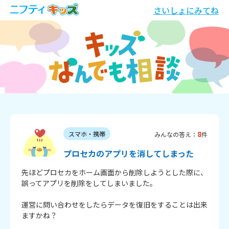
さいしょにみてね
8
スマホ・携帯
みんなの答え：
件
プロセカのアプリを消してしまった
先ほどプロセカをホーム画面から削除しようとした際に、
誤ってアプリを削除をしてしまいました。

運営に問い合わせをしたらデータを復旧をすることは出来
ますかね？
