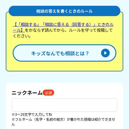
相談の答えを書くときのルール
【「相談する」「相談に答える（回答する）」ときのル
ール】
をかならず読んでから、ルールを守って投稿して
ください。
キッズなんでも相談とは？
ニックネーム
必須
※3〜20文字で入力してね
※フルネーム（名字・名前の両方）が書かれた投稿は紹介できませ
ん