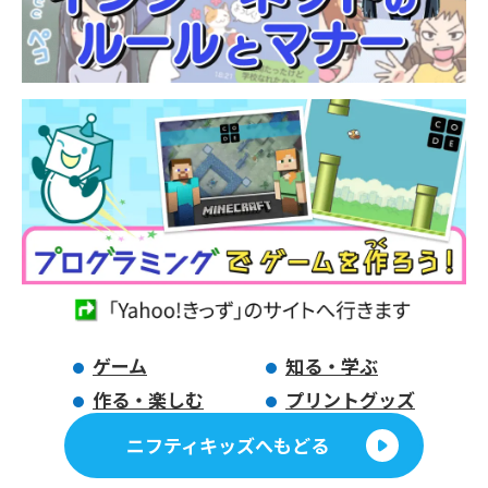
ゲーム
知る・学ぶ
作る・楽しむ
プリントグッズ
ニフティキッズへもどる