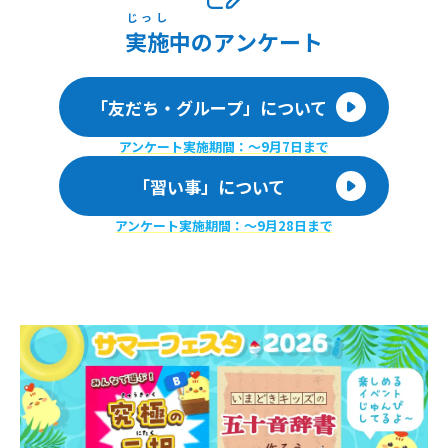
じっし
実施
中のアンケート
「友だち・グループ」について
アンケート実施期間：〜9月7日まで
「習い事」について
アンケート実施期間：〜9月28日まで