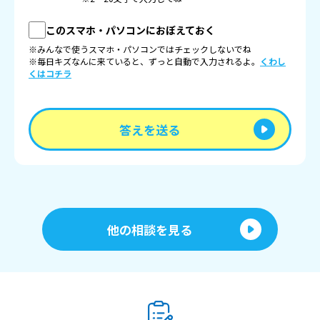
このスマホ・パソコンにおぼえておく
※みんなで使うスマホ・パソコンではチェックしないでね
※毎日キズなんに来ていると、ずっと自動で入力されるよ。
くわし
くはコチラ
答えを送る
他の相談を見る