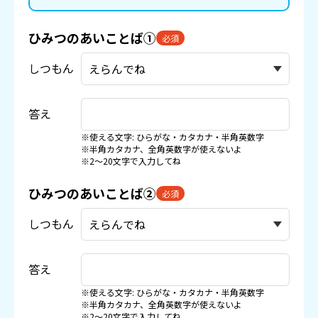
ひみつのあいことば①
必須
しつもん
答え
※使える文字: ひらがな・カタカナ・半角英数字
※半角カタカナ、全角英数字が使えないよ
※2〜20文字で入力してね
ひみつのあいことば②
必須
しつもん
答え
※使える文字: ひらがな・カタカナ・半角英数字
※半角カタカナ、全角英数字が使えないよ
※2〜20文字で入力してね