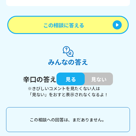
この相談に答える
みんなの答え
辛口の答え
見る
見ない
※きびしいコメントを見たくない人は
「見ない」をおすと表示されなくなるよ！
この相談への回答は、まだありません。