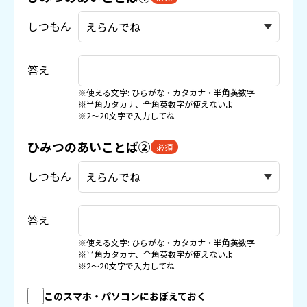
しつもん
答え
※使える文字: ひらがな・カタカナ・半角英数字
※半角カタカナ、全角英数字が使えないよ
※2〜20文字で入力してね
ひみつのあいことば②
必須
しつもん
答え
※使える文字: ひらがな・カタカナ・半角英数字
※半角カタカナ、全角英数字が使えないよ
※2〜20文字で入力してね
このスマホ・パソコンにおぼえておく