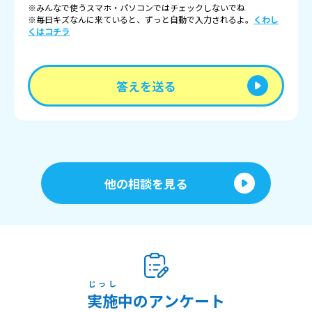
※みんなで使うスマホ・パソコンではチェックしないでね
※毎日キズなんに来ていると、ずっと自動で入力されるよ。
くわし
くはコチラ
答えを送る
他の相談を見る
じっし
実施
中のアンケート