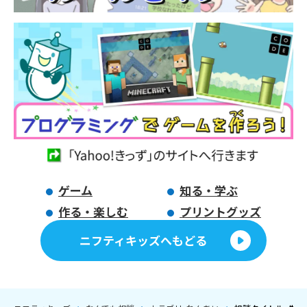
ゲーム
知る・学ぶ
作る・楽しむ
プリントグッズ
ニフティキッズへもどる