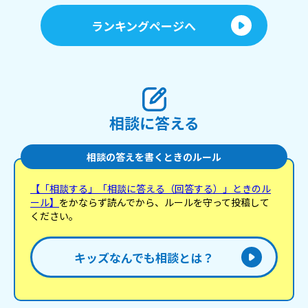
ランキングページへ
相談に答える
相談の答えを書くときのルール
【「相談する」「相談に答える（回答する）」ときのル
ール】
をかならず読んでから、ルールを守って投稿して
ください。
キッズなんでも相談とは？