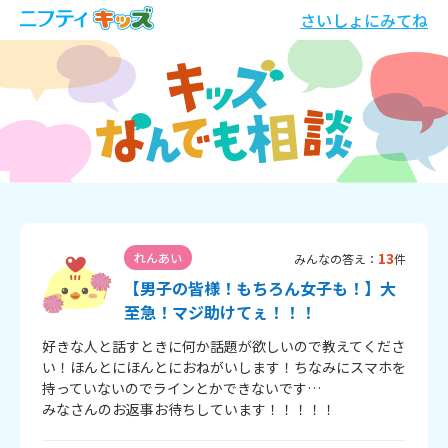
さいしょにみてね
13
れんあい
みんなの答え：
件
【男子の皆様！もちろん女子も！】大
至急！マジ助けてぇ！！！
好きな人と話すときに何か話題が欲しいので教えてくださ
い！ほんとにほんとにおねがいします！ちなみにスマホを
持っていないのでラインとかできないです…

みなさんのお返事お待ちしています！！！！！