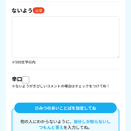
ないよう
必須
※500文字以内
辛口
※ないようがきびしいコメントの場合はチェックをつけてね！
ひみつのあいことばを設定してね
他の人にわからないように、
自分しか知らないし
つもんと答え
を入力してね。