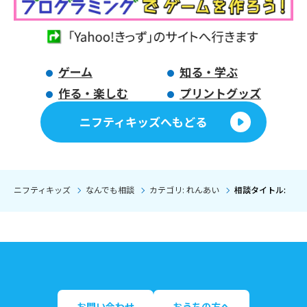
ゲーム
知る・学ぶ
作る・楽しむ
プリントグッズ
ニフティキッズへもどる
ニフティキッズ
なんでも相談
カテゴリ: れんあい
相談タイトル: 【
お問い合わせ
おうちの方へ