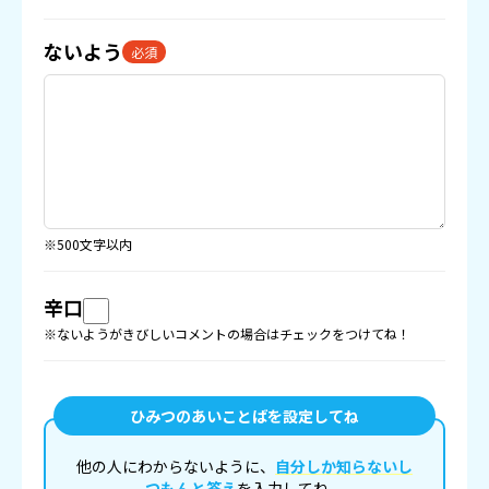
ないよう
必須
※500文字以内
辛口
※ないようがきびしいコメントの場合はチェックをつけてね！
ひみつのあいことばを設定してね
他の人にわからないように、
自分しか知らないし
つもんと答え
を入力してね。