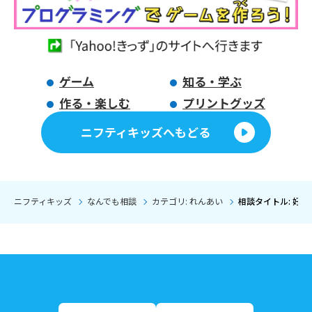
ゲーム
知る・学ぶ
作る・楽しむ
プリントグッズ
ニフティキッズへもどる
ニフティキッズ
なんでも相談
カテゴリ: れんあい
相談タイトル: 好