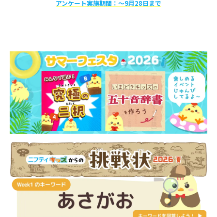
アンケート実施期間：〜9月28日まで