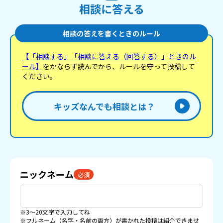
相談に答える
相談の答えを書くときのルール
【「相談する」「相談に答える（回答する）」ときのル
ール】
をかならず読んでから、ルールを守って投稿して
ください。
キッズなんでも相談とは？
ニックネーム
必須
※3〜20文字で入力してね
※フルネーム（名字・名前の両方）が書かれた投稿は紹介できませ