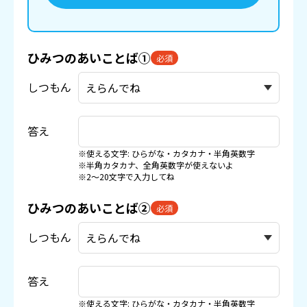
ひみつのあいことば①
必須
しつもん
答え
※使える文字: ひらがな・カタカナ・半角英数字
※半角カタカナ、全角英数字が使えないよ
※2〜20文字で入力してね
ひみつのあいことば②
必須
しつもん
答え
※使える文字: ひらがな・カタカナ・半角英数字