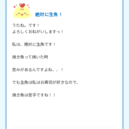
絶対に生魚！
うたね。です！

よろしくおねがいしますっ！

私は、絶対に生魚です！

焼き魚って焼いた時

苦みがあるんですよね、、！

でも生魚は私はお寿司が好きなので、

焼き魚は苦手ですね！！
