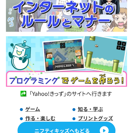
ゲーム
知る・学ぶ
作る・楽しむ
プリントグッズ
ニフティキッズへもどる