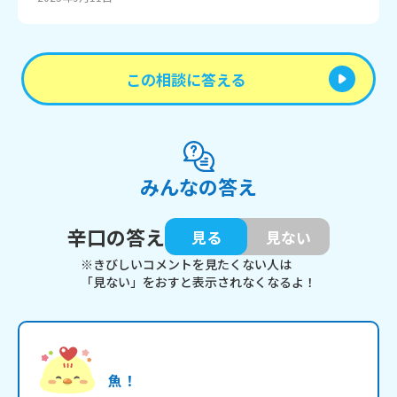
この相談に答える
みんなの答え
辛口の答え
見る
見ない
※きびしいコメントを見たくない人は
「見ない」をおすと表示されなくなるよ！
魚！