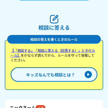
相談に答える
相談の答えを書くときのルール
【「相談する」「相談に答える（回答する）」ときのル
ール】
をかならず読んでから、ルールを守って投稿して
ください。
キッズなんでも相談とは？
ニックネーム
必須