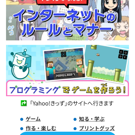
ゲーム
知る・学ぶ
作る・楽しむ
プリントグッズ