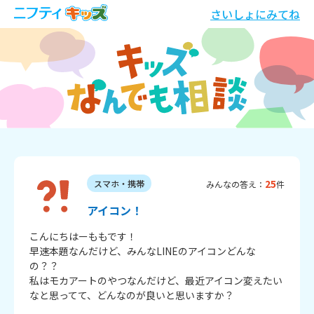
さいしょにみてね
25
スマホ・携帯
みんなの答え：
件
アイコン！
こんにちはーももです！

早速本題なんだけど、みんなLINEのアイコンどんな
の？？

私はモカアートのやつなんだけど、最近アイコン変えたい
なと思ってて、どんなのが良いと思いますか？
