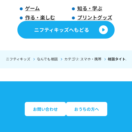
ゲーム
知る・学ぶ
作る・楽しむ
プリントグッズ
ニフティキッズへもどる
ニフティキッズ
なんでも相談
カテゴリ: スマホ・携帯
相談タイトル:
お問い合わせ
おうちの方へ