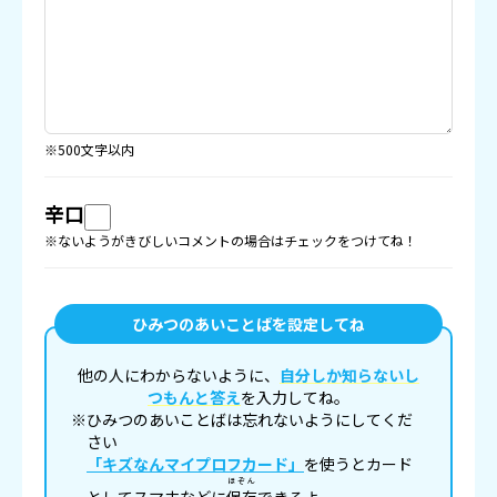
※500文字以内
辛口
※ないようがきびしいコメントの場合はチェックをつけてね！
ひみつのあいことばを設定してね
他の人にわからないように、
自分しか知らないし
つもんと答え
を入力してね。
※ひみつのあいことばは忘れないようにしてくだ
さい
「キズなんマイプロフカード」
を使うとカード
ほぞん