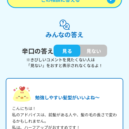
みんなの答え
辛口の答え
見る
見ない
※きびしいコメントを見たくない人は
「見ない」をおすと表示されなくなるよ！
勉強しやすい髪型がいいよね～
こんにちは！

私のアドバイスは、前髪がある人や、髪の毛の長さで変わ
るかもしれません。

私は、ハーフアップがおすすめです！
