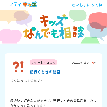
さいしょにみてね
9
おしゃれ・コスメ
みんなの答え：
件
塾行くときの髪型
こんにちは！せなです！

最近塾に好きな人ができて、塾行くときの髪型変えてみよ
うかなって思ってます！
