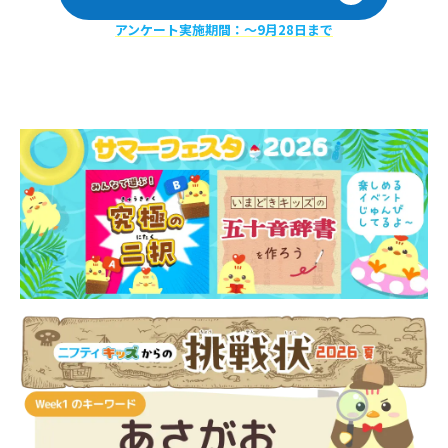
アンケート実施期間：〜9月28日まで