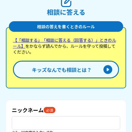
相談に答える
相談の答えを書くときのルール
【「相談する」「相談に答える（回答する）」ときのル
ール】
をかならず読んでから、ルールを守って投稿して
ください。
キッズなんでも相談とは？
ニックネーム
必須