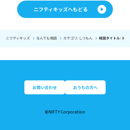
ニフティキッズへもどる
ニフティキッズ
なんでも相談
カテゴリ: しつもん
相談タイトル: ト
お問い合わせ
おうちの方へ
©NIFTY Corporation