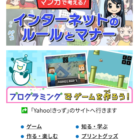
ゲーム
知る・学ぶ
作る・楽しむ
プリントグッズ