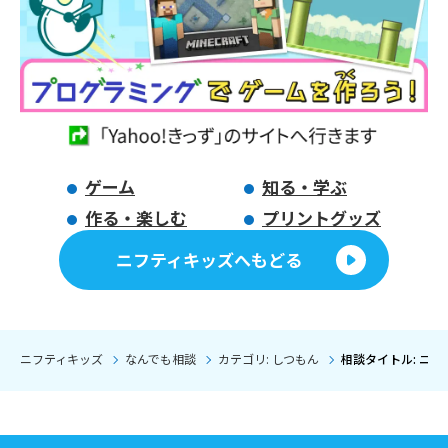
ゲーム
知る・学ぶ
作る・楽しむ
プリントグッズ
ニフティキッズへもどる
ニフティキッズ
なんでも相談
カテゴリ: しつもん
相談タイトル: ニ