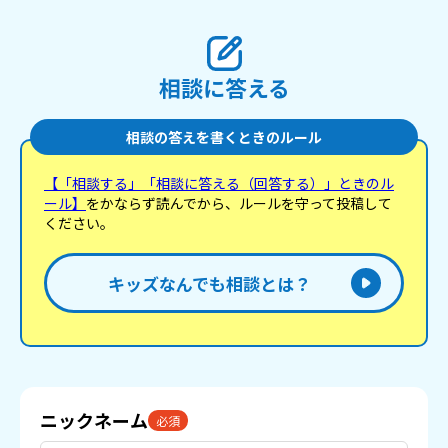
相談に答える
相談の答えを書くときのルール
【「相談する」「相談に答える（回答する）」ときのル
ール】
をかならず読んでから、ルールを守って投稿して
ください。
キッズなんでも相談とは？
ニックネーム
必須