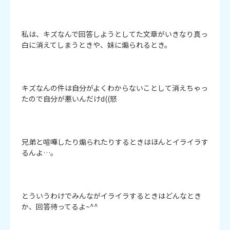
私は、キズなんで回答しようとしてた文章がいきなり真っ
白に消えてしまうときや、妹に煽られるとき。

キズなんの件は自分がよくわからないことして消えちゃっ
たので自分が悪いんだけd((怒

兄弟と喧嘩したり煽られたりするときはほんとイライラす
るんよ…。

とういうわけでみんながイライラするときはどんなとき
か、回答待ってるよ~^^
