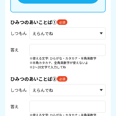
ひみつのあいことば①
必須
しつもん
答え
※使える文字: ひらがな・カタカナ・半角英数字
※半角カタカナ、全角英数字が使えないよ
※2〜20文字で入力してね
ひみつのあいことば②
必須
しつもん
答え
※使える文字: ひらがな・カタカナ・半角英数字