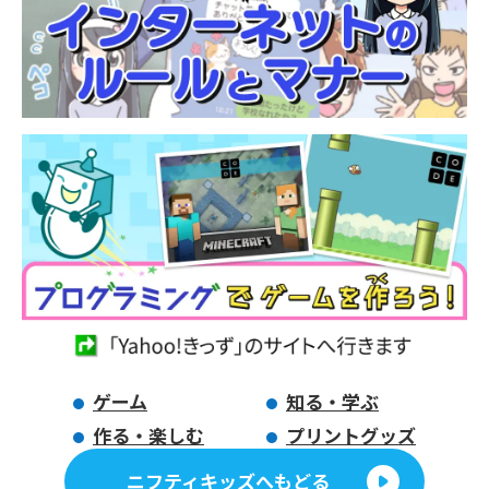
ゲーム
知る・学ぶ
作る・楽しむ
プリントグッズ
ニフティキッズへもどる