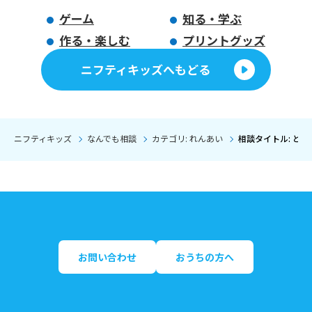
ゲーム
知る・学ぶ
作る・楽しむ
プリントグッズ
ニフティキッズへもどる
ニフティキッズ
なんでも相談
カテゴリ: れんあい
相談タイトル: ど
お問い合わせ
おうちの方へ