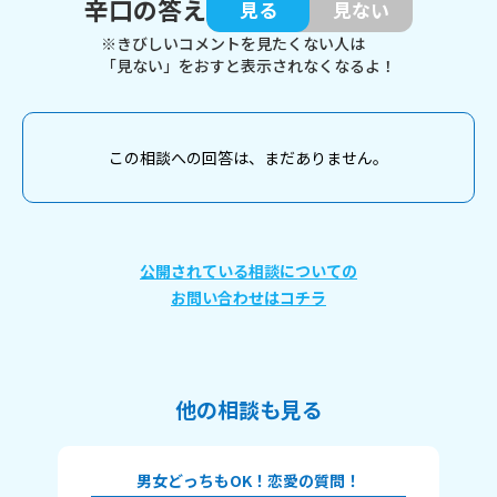
辛口の答え
見る
見ない
※きびしいコメントを見たくない人は
「見ない」をおすと表示されなくなるよ！
この相談への回答は、まだありません。
公開されている相談についての
お問い合わせはコチラ
他の相談も見る
男女どっちもOK！恋愛の質問！