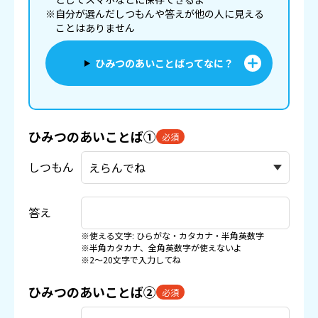
※自分が選んだしつもんや答えが他の人に見える
ことはありません
ひみつのあいことばってなに？
ひみつのあいことば①
必須
しつもん
答え
※使える文字: ひらがな・カタカナ・半角英数字
※半角カタカナ、全角英数字が使えないよ
※2〜20文字で入力してね
ひみつのあいことば②
必須