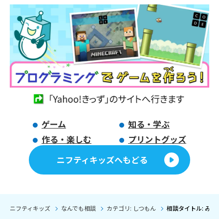
ゲーム
知る・学ぶ
作る・楽しむ
プリントグッズ
ニフティキッズへもどる
ニフティキッズ
なんでも相談
カテゴリ: しつもん
相談タイトル: み