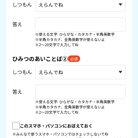
しつもん
答え
※使える文字: ひらがな・カタカナ・半角英数字
※半角カタカナ、全角英数字が使えないよ
※2〜20文字で入力してね
ひみつのあいことば②
必須
しつもん
答え
※使える文字: ひらがな・カタカナ・半角英数字
※半角カタカナ、全角英数字が使えないよ
※2〜20文字で入力してね
このスマホ・パソコンにおぼえておく
※みんなで使うスマホ・パソコンではチェックしないでね