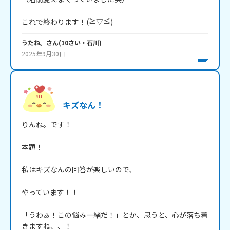
これで終わります！(≧▽≦)
うたね。
さん
(
10
さい・
石川
)
2025年9月30日
キズなん！
りんね。です！

本題！

私はキズなんの回答が楽しいので、

やっています！！

「うわぁ！この悩み一緒だ！」とか、思うと、心が落ち着
きますね、、！
