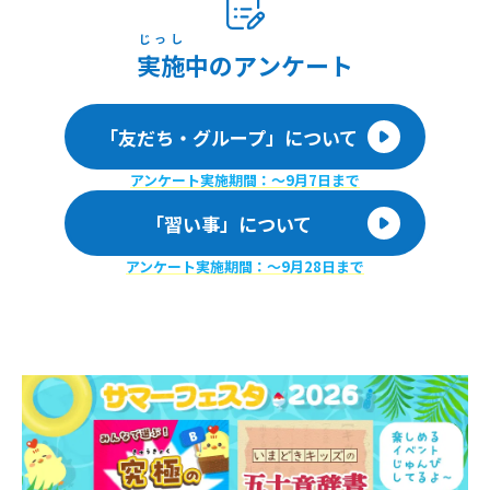
じっし
実施
中のアンケート
「友だち・グループ」について
アンケート実施期間：〜9月7日まで
「習い事」について
アンケート実施期間：〜9月28日まで