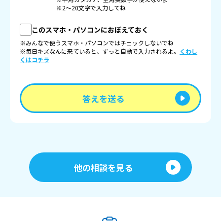
※2〜20文字で入力してね
このスマホ・パソコンにおぼえておく
※みんなで使うスマホ・パソコンではチェックしないでね
※毎日キズなんに来ていると、ずっと自動で入力されるよ。
くわし
くはコチラ
答えを送る
他の相談を見る