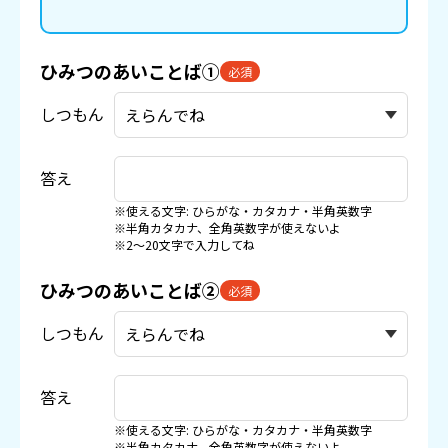
ひみつのあいことば①
必須
しつもん
答え
※使える文字: ひらがな・カタカナ・半角英数字
※半角カタカナ、全角英数字が使えないよ
※2〜20文字で入力してね
ひみつのあいことば②
必須
しつもん
答え
※使える文字: ひらがな・カタカナ・半角英数字
※半角カタカナ、全角英数字が使えないよ