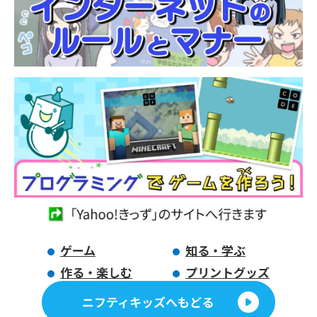
ゲーム
知る・学ぶ
作る・楽しむ
プリントグッズ
ニフティキッズへもどる