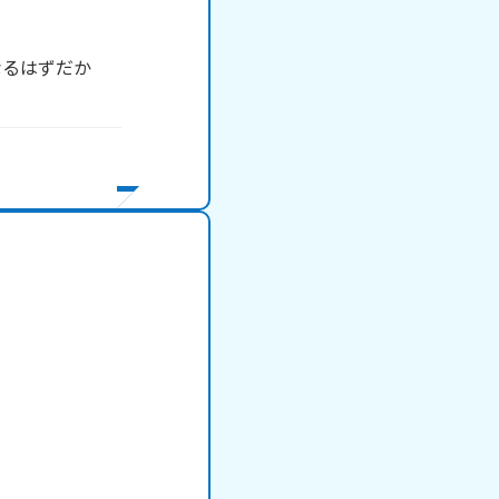
なるはずだか