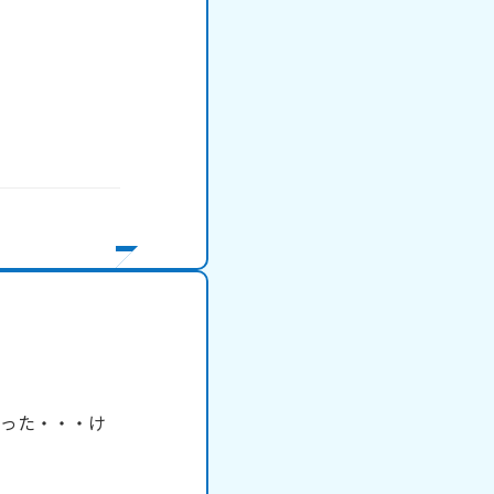
あった・・・け