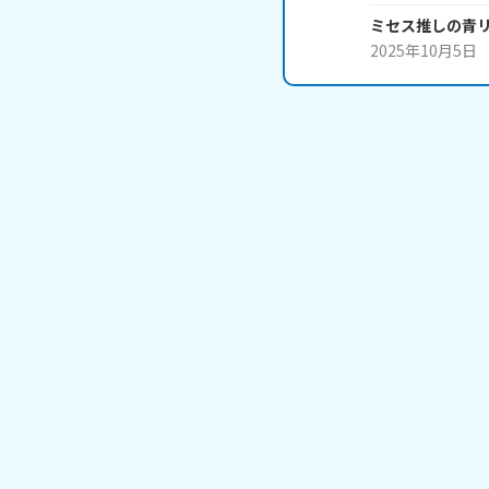
ミセス推しの青
2025年10月5日