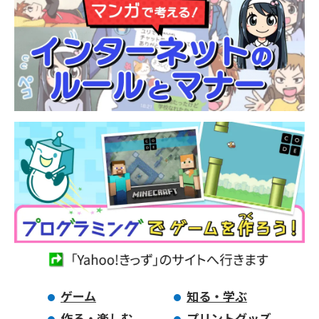
ゲーム
知る・学ぶ
作る・楽しむ
プリントグッズ