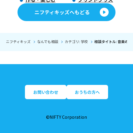
ニフティキッズへもどる
ニフティキッズ
なんでも相談
カテゴリ: 学校
相談タイトル: 音楽の
お問い合わせ
おうちの方へ
©NIFTY Corporation