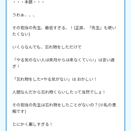
・・・本題・・・

うわぁ、、、

その担当の先生、最低すぎる、！(正直、「先生」も使い
たくない)

いくらなんでも、忘れ物をしただけで

「やる気のない人は来月からは来なくていい」は言い過
ぎ！

「忘れ物をした=やる気がない」は おかしい！

人間なんだから忘れ物くらいしたって当然でしょ！

その担当の先生は忘れ物をしたことがないの？(※私の愚
痴です)

とにかく厳しすぎる！
