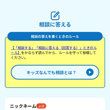
相談に答える
相談の答えを書くときのルール
【「相談する」「相談に答える（回答する）」ときのル
ール】
をかならず読んでから、ルールを守って投稿して
ください。
キッズなんでも相談とは？
ニックネーム
必須