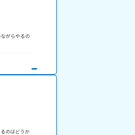
いながらやるの
やるのはどうか