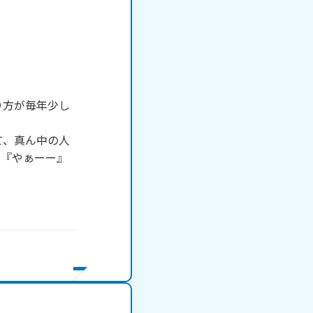
、『やぁーー』