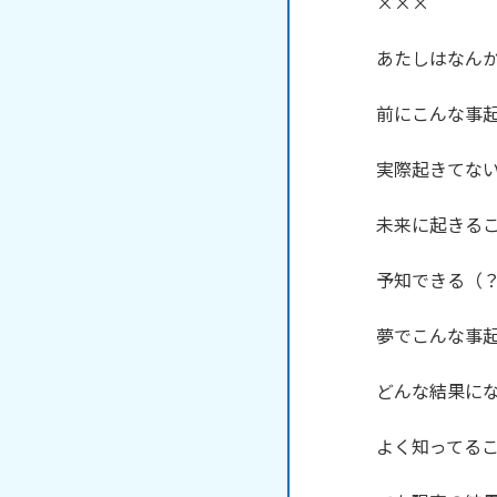
×××

あたしはなんか
前にこんな事起
実際起きてない
未来に起きるこ
予知できる（？
夢でこんな事起
どんな結果にな
よく知ってるこ