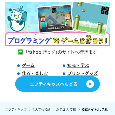
ゲーム
知る・学ぶ
作る・楽しむ
プリントグッズ
ニフティキッズへもどる
ニフティキッズ
なんでも相談
カテゴリ: 学校
相談タイトル: 名札 