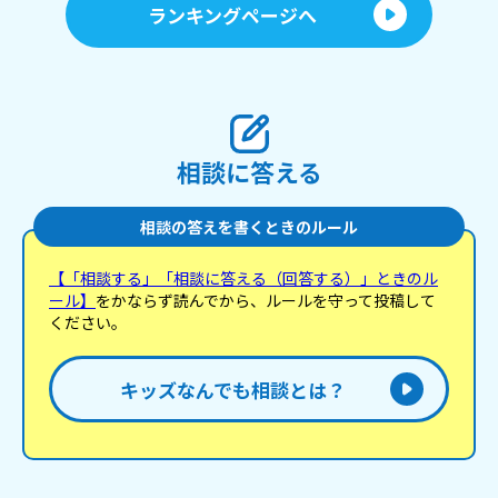
ランキングページへ
相談に答える
相談の答えを書くときのルール
【「相談する」「相談に答える（回答する）」ときのル
ール】
をかならず読んでから、ルールを守って投稿して
ください。
キッズなんでも相談とは？