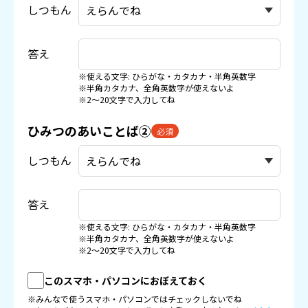
しつもん
答え
※使える文字: ひらがな・カタカナ・半角英数字
※半角カタカナ、全角英数字が使えないよ
※2〜20文字で入力してね
ひみつのあいことば②
必須
しつもん
答え
※使える文字: ひらがな・カタカナ・半角英数字
※半角カタカナ、全角英数字が使えないよ
※2〜20文字で入力してね
このスマホ・パソコンにおぼえておく
※みんなで使うスマホ・パソコンではチェックしないでね