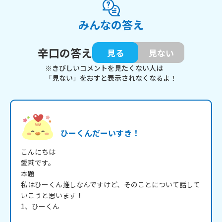
みんなの答え
辛口の答え
見る
見ない
※きびしいコメントを見たくない人は
「見ない」をおすと表示されなくなるよ！
ひーくんだーいすき！
こんにちは

愛莉です。

本題

私はひーくん推しなんですけど、そのことについて話して
いこうと思います！

1、ひーくん
