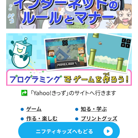
ゲーム
知る・学ぶ
作る・楽しむ
プリントグッズ
ニフティキッズへもどる