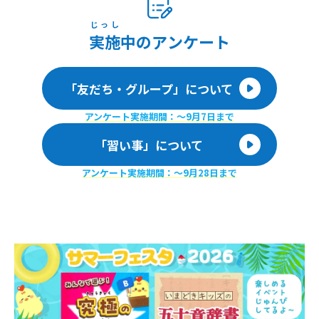
じっし
実施
中のアンケート
「友だち・グループ」について
アンケート実施期間：〜9月7日まで
「習い事」について
アンケート実施期間：〜9月28日まで