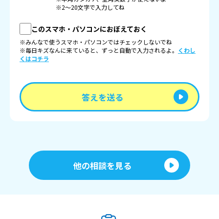
※2〜20文字で入力してね
このスマホ・パソコンにおぼえておく
※みんなで使うスマホ・パソコンではチェックしないでね
※毎日キズなんに来ていると、ずっと自動で入力されるよ。
くわし
くはコチラ
答えを送る
他の相談を見る