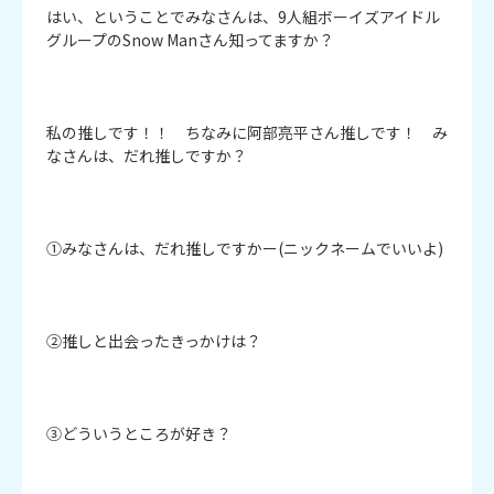
はい、ということでみなさんは、9人組ボーイズアイドル
グループのSnow Manさん知ってますか？

私の推しです！！　ちなみに阿部亮平さん推しです！　み
なさんは、だれ推しですか？　

①みなさんは、だれ推しですかー(ニックネームでいいよ)

②推しと出会ったきっかけは？

③どういうところが好き？
