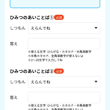
ひみつのあいことば①
必須
しつもん
答え
※使える文字: ひらがな・カタカナ・半角英数字
※半角カタカナ、全角英数字が使えないよ
※2〜20文字で入力してね
ひみつのあいことば②
必須
しつもん
答え
※使える文字: ひらがな・カタカナ・半角英数字
※半角カタカナ、全角英数字が使えないよ