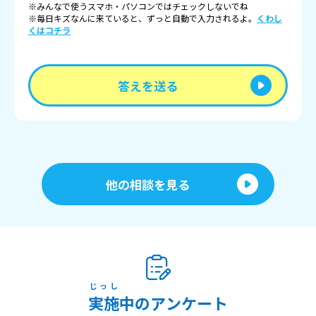
※みんなで使うスマホ・パソコンではチェックしないでね
※毎日キズなんに来ていると、ずっと自動で入力されるよ。
くわし
くはコチラ
答えを送る
他の相談を見る
じっし
実施
中のアンケート