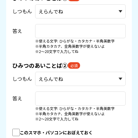
しつもん
答え
※使える文字: ひらがな・カタカナ・半角英数字
※半角カタカナ、全角英数字が使えないよ
※2〜20文字で入力してね
ひみつのあいことば②
必須
しつもん
答え
※使える文字: ひらがな・カタカナ・半角英数字
※半角カタカナ、全角英数字が使えないよ
※2〜20文字で入力してね
このスマホ・パソコンにおぼえておく