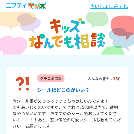
さいしょにみてね
13
クチコミ広場
みんなの答え：
件
シール帳どこのがいい？
今シール帳がめっっっっっっちゃ欲しいんですよ！

でも高いじゃ無いですか、できれば1500円以内で、透明
なやつがいいです！おすすめのシール帳おしえてくださ
い！！！！！あと、安い値段の可愛いシールも教えてくだ
さい！お願いします