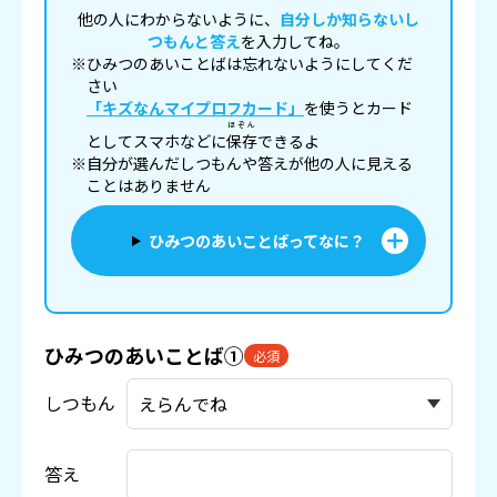
他の人にわからないように、
自分しか知らないし
つもんと答え
を入力してね。
※ひみつのあいことばは忘れないようにしてくだ
さい
「キズなんマイプロフカード」
を使うとカード
ほぞん
としてスマホなどに
保存
できるよ
※自分が選んだしつもんや答えが他の人に見える
ことはありません
ひみつのあいことばってなに？
ひみつのあいことば①
必須
しつもん
答え