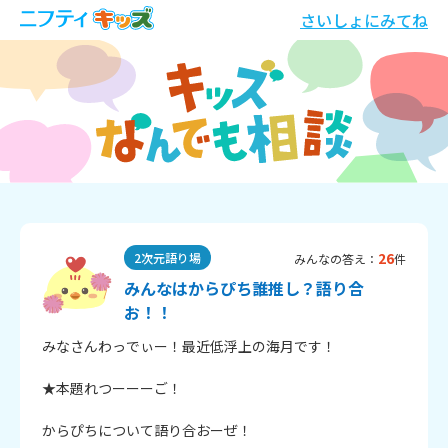
さいしょにみてね
26
2次元語り場
みんなの答え：
件
みんなはからぴち誰推し？語り合
お！！
みなさんわっでぃー！最近低浮上の海月です！

★本題れつーーーご！

からぴちについて語り合おーぜ！
