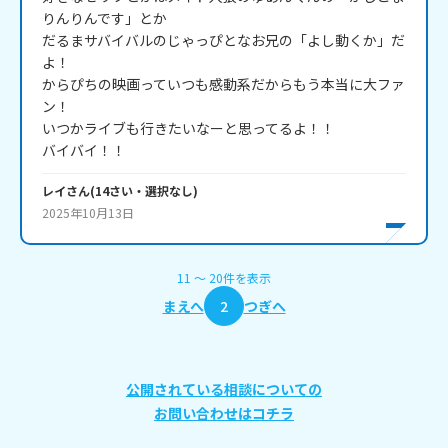
りんりんです」とか

だるまサバイバルのじゃっぴとなお兄の「よし動くか」だ
よ！

からぴちの映画っていつも感動系だからもう本当に大ファ
ン！

いつかライブも行きたいなーと思ってるよ！！

バイバイ！！
レイ
さん
(
14
さい・
選択なし
)
2025年10月13日
11
〜
20
件
を表示
まえへ
2
つぎへ
公開されている相談についての
お問い合わせはコチラ