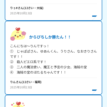
りぅ#
さん
(
12
さい・
大阪
)
2025年10月13日
からぴちしか勝たん！！
こんにちは～りんですっ！

①　じゃぱぱさん、ゆあんくん、うりさん、なおきりさん
です！！

②　殺人ピエロ系です！

③　二人の魔法使い、魔王と予言の少女、海賊の宝

④　海賊の宝のほたるちゃんです！！
りん
さん
(
12
さい・
福岡
)
2025年10月13日