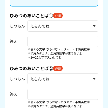
ひみつのあいことば①
必須
しつもん
答え
※使える文字: ひらがな・カタカナ・半角英数字
※半角カタカナ、全角英数字が使えないよ
※2〜20文字で入力してね
ひみつのあいことば②
必須
しつもん
答え
※使える文字: ひらがな・カタカナ・半角英数字
※半角カタカナ、全角英数字が使えないよ