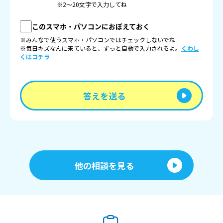
※2〜20文字で入力してね
このスマホ・パソコンにおぼえておく
※みんなで使うスマホ・パソコンではチェックしないでね
※毎日キズなんに来ていると、ずっと自動で入力されるよ。
くわし
くはコチラ
答えを送る
他の相談を見る