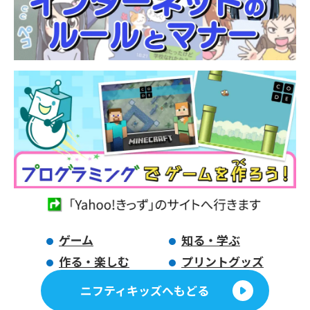
ゲーム
知る・学ぶ
作る・楽しむ
プリントグッズ
ニフティキッズへもどる