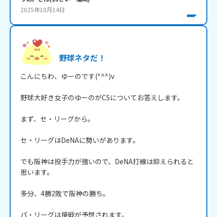
2025年10月14日
野球ネタだ！
こんにちわ、ゆーのです(*^^)v

野球大好き女子のゆーのがCSについてお答えします。

まず、セ・リーグから。

セ・リーグはDeNAに勢いがあります。

でも阪神は投手力が強いので、DeNA打線は抑えられると
思います。

多分、4勝2敗で阪神の勝ち。

パ・リーグは接戦が予想されます。
