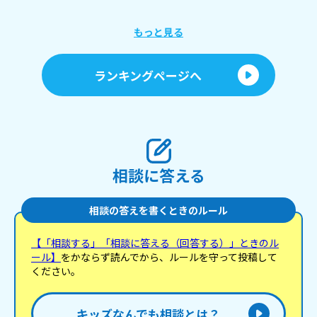
もっと見る
ランキングページへ
相談に答える
相談の答えを書くときのルール
【「相談する」「相談に答える（回答する）」ときのル
ール】
をかならず読んでから、ルールを守って投稿して
ください。
キッズなんでも相談とは？