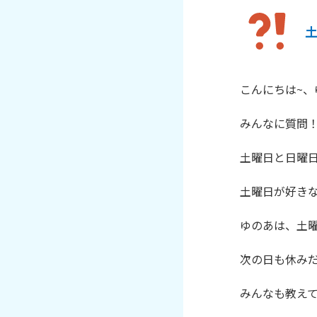
こんにちは~、ゆの
みんなに質問！
土曜日と日曜日
土曜日が好きな
ゆのあは、土曜
次の日も休みだ
みんなも教えて