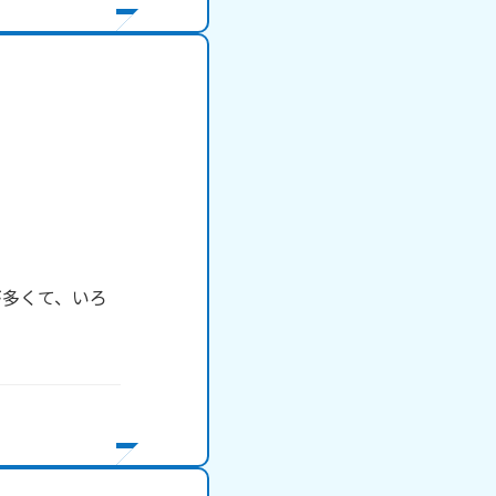
が多くて、いろ
　　　
