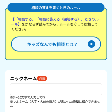
相談の答えを書くときのルール
【「相談する」「相談に答える（回答する）」ときのル
ール】
をかならず読んでから、ルールを守って投稿して
ください。
キッズなんでも相談とは？
ニックネーム
必須
※3〜20文字で入力してね
※フルネーム（名字・名前の両方）が書かれた投稿は紹介できませ
ん