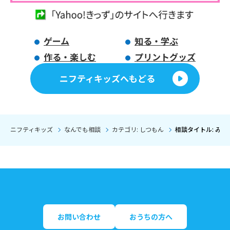
ゲーム
知る・学ぶ
作る・楽しむ
プリントグッズ
ニフティキッズへもどる
ニフティキッズ
なんでも相談
カテゴリ: しつもん
相談タイトル: み
お問い合わせ
おうちの方へ