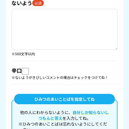
ないよう
必須
※500文字以内
辛口
※ないようがきびしいコメントの場合はチェックをつけてね！
ひみつのあいことばを設定してね
他の人にわからないように、
自分しか知らないし
つもんと答え
を入力してね。
※ひみつのあいことばは忘れないようにしてくだ