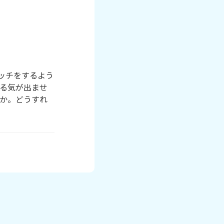
ッチをするよう
る気が出ませ
か。どうすれ