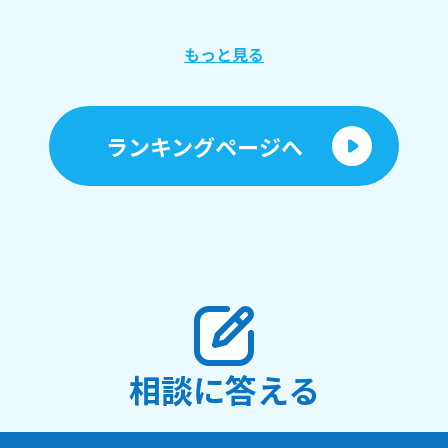
もっと見る
ランキングページへ
相談に答える