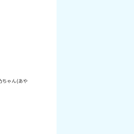
彩乃ちゃん(あや