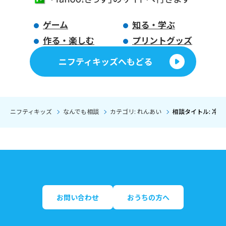
ゲーム
知る・学ぶ
作る・楽しむ
プリントグッズ
ニフティキッズへもどる
ニフティキッズ
なんでも相談
カテゴリ: れんあい
相談タイトル: 冷
お問い合わせ
おうちの方へ