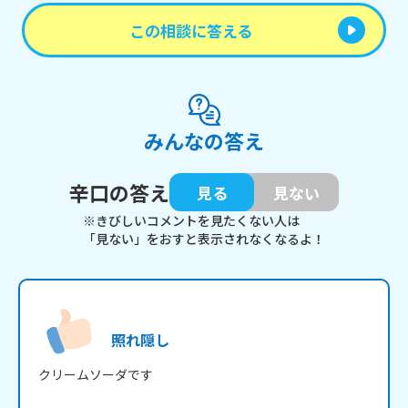
この相談に答える
みんなの答え
辛口の答え
見る
見ない
※きびしいコメントを見たくない人は
「見ない」をおすと表示されなくなるよ！
照れ隠し
クリームソーダです
