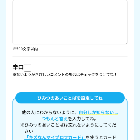
※500文字以内
辛口
※ないようがきびしいコメントの場合はチェックをつけてね！
ひみつのあいことばを設定してね
他の人にわからないように、
自分しか知らないし
つもんと答え
を入力してね。
※ひみつのあいことばは忘れないようにしてくだ
さい
「キズなんマイプロフカード」
を使うとカード