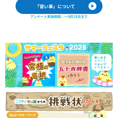
「習い事」について
アンケート実施期間：〜9月28日まで