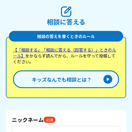
相談に答える
相談の答えを書くときのルール
【「相談する」「相談に答える（回答する）」ときのル
ール】
をかならず読んでから、ルールを守って投稿して
ください。
キッズなんでも相談とは？
ニックネーム
必須