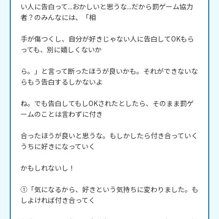
い人に告白って...おかしいと思うな...だから罰ゲーム協力
者？のみんなには、「相

手が傷つくし、自分が好きじゃない人に告白してOKもら
っても、別に嬉しくないか

ら。」と言って断ったほうが良いかも。それができないな
らもう告白するしかないよ

ね。でも告白してもしOKされたとしたら、そのまま罰ゲ
ームのことは言わずに付き

合ったほうが良いと思うな。もしかしたら付き合っていく
うちに好きになっていく

かもしれないし！

①「気になるから、好きという気持ちに変わりました。も
しよければ付き合ってく
