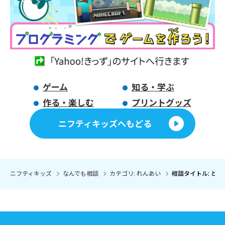
ゲーム
知る・学ぶ
作る・楽しむ
プリントグッズ
ニフティキッズへもどる
ニフティキッズ
なんでも相談
カテゴリ: れんあい
相談タイトル: ど