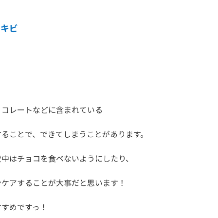
ニキビ


コレートなどに含まれている

することで、できてしまうことがあります。

中はチョコを食べないようにしたり、

ケアすることが大事だと思います！

すめですっ！
