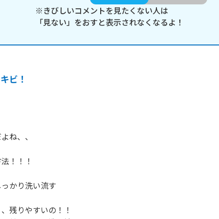
※きびしいコメントを見たくない人は
「見ない」をおすと表示されなくなるよ！
ニキビ！
よね、、

法！！！

っかり洗い流す

、残りやすいの！！
