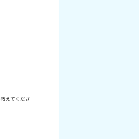
を教えてくださ