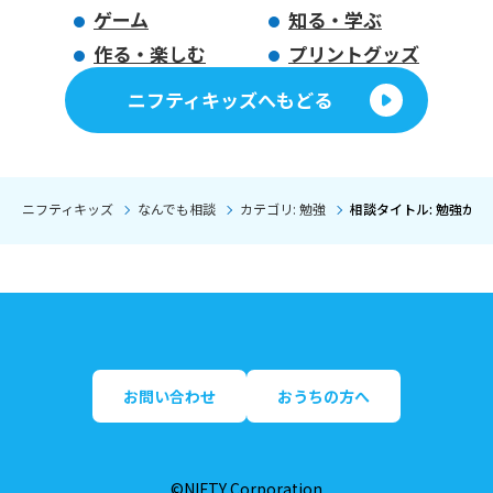
ゲーム
知る・学ぶ
作る・楽しむ
プリントグッズ
ニフティキッズへもどる
ニフティキッズ
なんでも相談
カテゴリ: 勉強
相談タイトル: 勉強が
お問い合わせ
おうちの方へ
©NIFTY Corporation