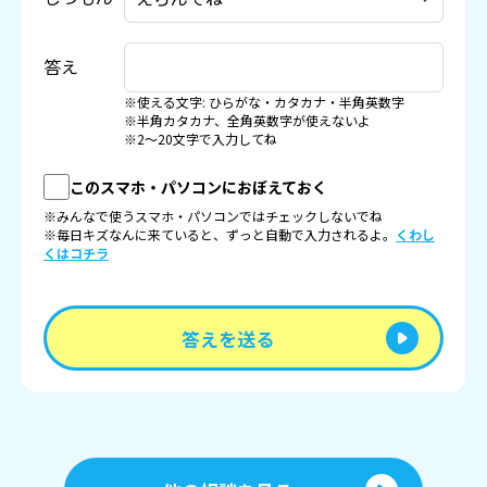
答え
※使える文字: ひらがな・カタカナ・半角英数字
※半角カタカナ、全角英数字が使えないよ
※2〜20文字で入力してね
このスマホ・パソコンにおぼえておく
※みんなで使うスマホ・パソコンではチェックしないでね
※毎日キズなんに来ていると、ずっと自動で入力されるよ。
くわし
くはコチラ
答えを送る