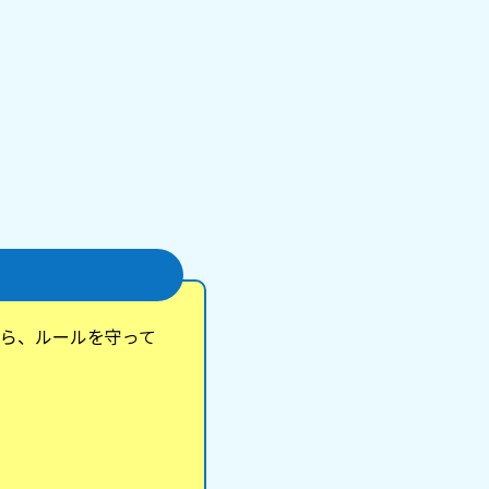
ら、ルールを守って