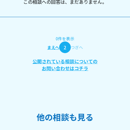
この相談への回答は、まだありません。
0件を表示
2
まえへ
つぎへ
公開されている相談についての
お問い合わせはコチラ
他の相談も見る