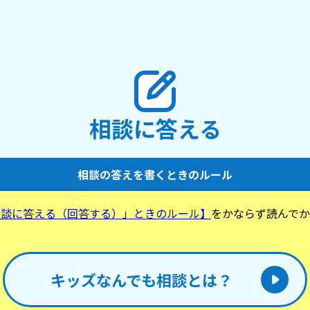
相談に答える
相談の答えを書くときのルール
相談に答える（回答する）」ときのルール】
をかならず読んでか
。
キッズなんでも相談とは？