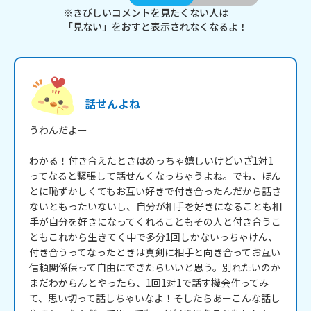
※きびしいコメントを見たくない人は
「見ない」をおすと表示されなくなるよ！
話せんよね
うわんだよー

わかる！付き合えたときはめっちゃ嬉しいけどいざ1対1
ってなると緊張して話せんくなっちゃうよね。でも、ほん
とに恥ずかしくてもお互い好きで付き合ったんだから話さ
ないともったいないし、自分が相手を好きになることも相
手が自分を好きになってくれることもその人と付き合うこ
ともこれから生きてく中で多分1回しかないっちゃけん、
付き合うってなったときは真剣に相手と向き合ってお互い
信頼関係保って自由にできたらいいと思う。別れたいのか
まだわからんとやったら、1回1対1で話す機会作ってみ
て、思い切って話しちゃいなよ！そしたらあーこんな話し