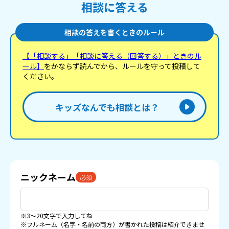
相談に答える
相談の答えを書くときのルール
【「相談する」「相談に答える（回答する）」ときのル
ール】
をかならず読んでから、ルールを守って投稿して
ください。
キッズなんでも相談とは？
ニックネーム
必須
※3〜20文字で入力してね
※フルネーム（名字・名前の両方）が書かれた投稿は紹介できませ