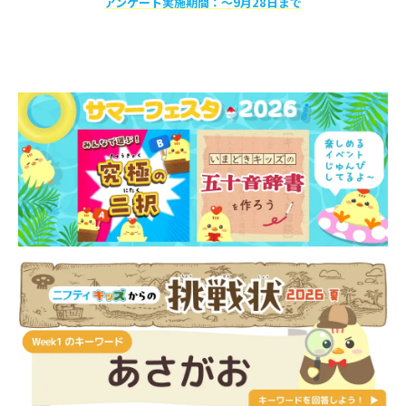
アンケート実施期間：〜9月28日まで