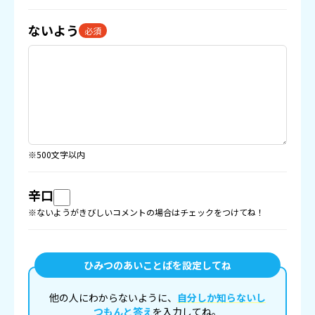
ないよう
必須
※500文字以内
辛口
※ないようがきびしいコメントの場合はチェックをつけてね！
ひみつのあいことばを設定してね
他の人にわからないように、
自分しか知らないし
つもんと答え
を入力してね。