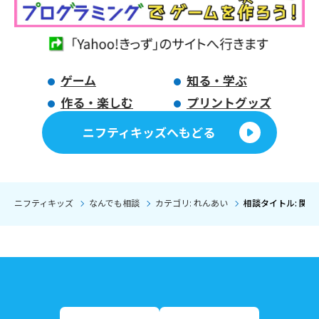
ゲーム
知る・学ぶ
作る・楽しむ
プリントグッズ
ニフティキッズへもどる
ニフティキッズ
なんでも相談
カテゴリ: れんあい
相談タイトル: 関