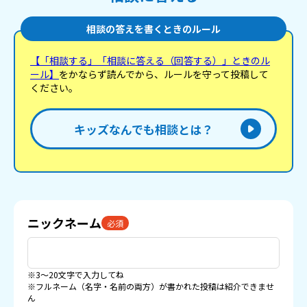
相談の答えを書くときのルール
【「相談する」「相談に答える（回答する）」ときのル
ール】
をかならず読んでから、ルールを守って投稿して
ください。
キッズなんでも相談とは？
ニックネーム
必須
※3〜20文字で入力してね
※フルネーム（名字・名前の両方）が書かれた投稿は紹介できませ
ん