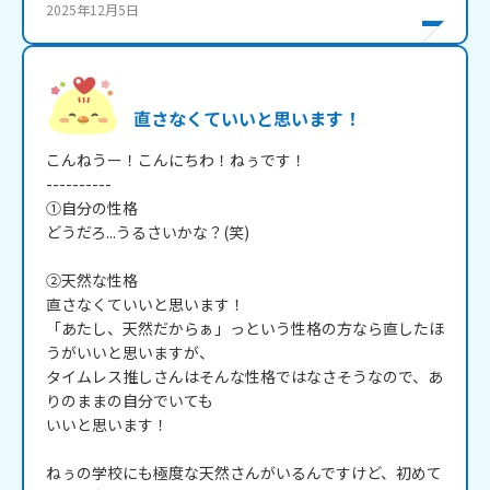
2025年12月5日
直さなくていいと思います！
こんねうー！こんにちわ！ねぅです！

----------

①自分の性格

どうだろ...うるさいかな？(笑)

②天然な性格

直さなくていいと思います！

「あたし、天然だからぁ」っという性格の方なら直したほ
うがいいと思いますが、

タイムレス推しさんはそんな性格ではなさそうなので、あ
りのままの自分でいても

いいと思います！

ねぅの学校にも極度な天然さんがいるんですけど、初めて