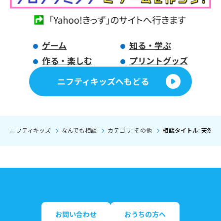
ゲーム
知る・学ぶ
作る・楽しむ
プリントグッズ
ニフティキッズへもどる
ニフティキッズ
なんでも相談
カテゴリ: その他
相談タイトル: 天然
お問い合わせ
おうちの方へ