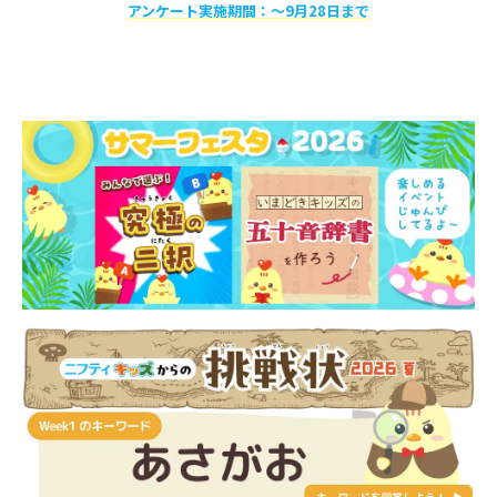
アンケート実施期間：〜9月28日まで