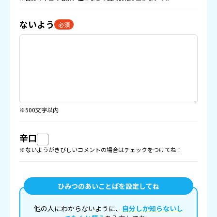
ないよう
必須
※500文字以内
辛口
※ないようがきびしいコメントの場合はチェックをつけてね！
ひみつのあいことばを設定してね
他の人にわからないように、
自分しか知らないし