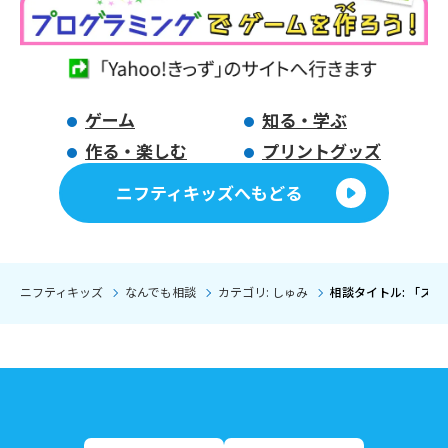
ゲーム
知る・学ぶ
作る・楽しむ
プリントグッズ
ニフティキッズへもどる
ニフティキッズ
なんでも相談
カテゴリ: しゅみ
相談タイトル: 「ス