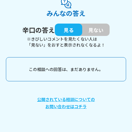
みんなの答え
辛口の答え
見る
見ない
※きびしいコメントを見たくない人は
「見ない」をおすと表示されなくなるよ！
この相談への回答は、まだありません。
公開されている相談についての
お問い合わせはコチラ