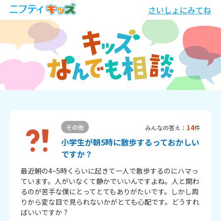
さいしょにみてね
14
その他
みんなの答え：
件
小学生が朝5時に散歩するっておかしい
ですか？
最近朝の4~5時くらいに起きて一人で散歩するのにハマっ
ています。人がいなくて静かでいいんですよね。人と関わ
るのが苦手な僕にとってとてもありがたいです。しかし周
りから変な目で見られないかがとても心配です。どうすれ
ばいいですか？