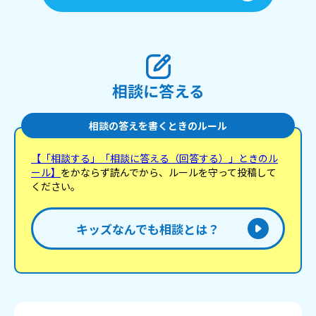
相談に答える
相談の答えを書くときのルール
【「相談する」「相談に答える（回答する）」ときのル
ール】
をかならず読んでから、ルールを守って投稿して
ください。
キッズなんでも相談とは？