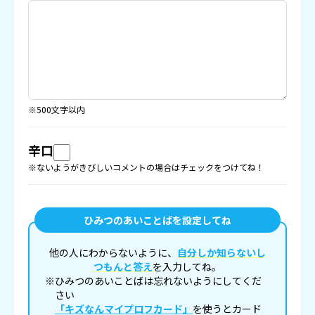
※500文字以内
辛口
※ないようがきびしいコメントの場合はチェックをつけてね！
ひみつのあいことばを設定してね
他の人にわからないように、
自分しか知らないし
つもんと答え
を入力してね。
※ひみつのあいことばは忘れないようにしてくだ
さい
「キズなんマイプロフカード」
を使うとカード