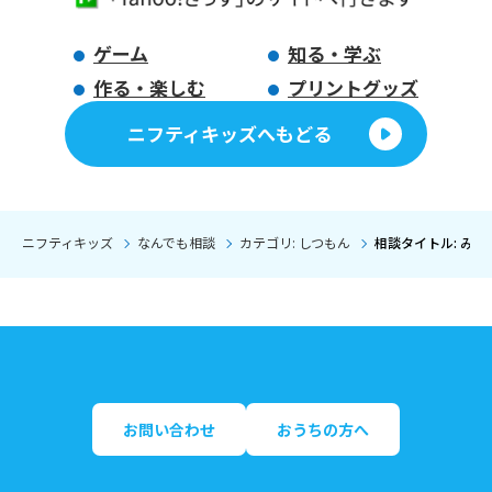
ゲーム
知る・学ぶ
作る・楽しむ
プリントグッズ
ニフティキッズへもどる
ニフティキッズ
なんでも相談
カテゴリ: しつもん
相談タイトル: み
お問い合わせ
おうちの方へ