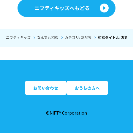
ニフティキッズへもどる
ニフティキッズ
なんでも相談
カテゴリ: 友だち
相談タイトル: 友達
お問い合わせ
おうちの方へ
©NIFTY Corporation