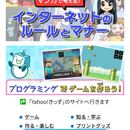
ゲーム
知る・学ぶ
作る・楽しむ
プリントグッズ