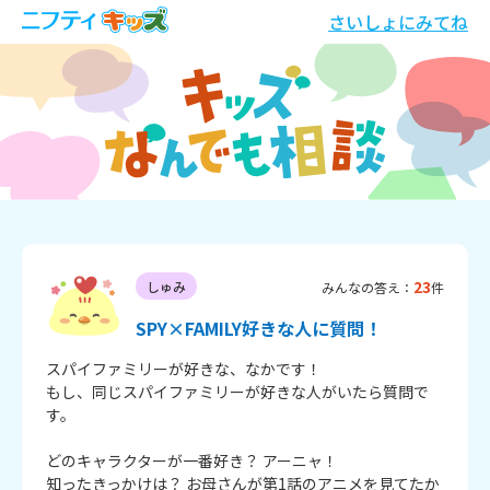
さいしょにみてね
23
しゅみ
みんなの答え：
件
SPY×FAMILY好きな人に質問！
スパイファミリーが好きな、なかです！

もし、同じスパイファミリーが好きな人がいたら質問で
す。

どのキャラクターが一番好き？ アーニャ！

知ったきっかけは？ お母さんが第1話のアニメを見てたか