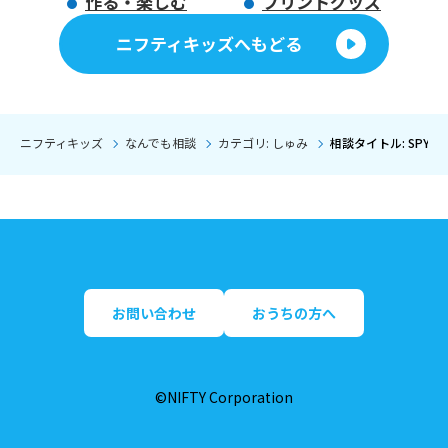
作る・楽しむ
プリントグッズ
ニフティキッズへもどる
ニフティキッズ
なんでも相談
カテゴリ: しゅみ
相談タイトル: SPY×
お問い合わせ
おうちの方へ
©NIFTY Corporation