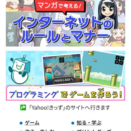
ゲーム
知る・学ぶ