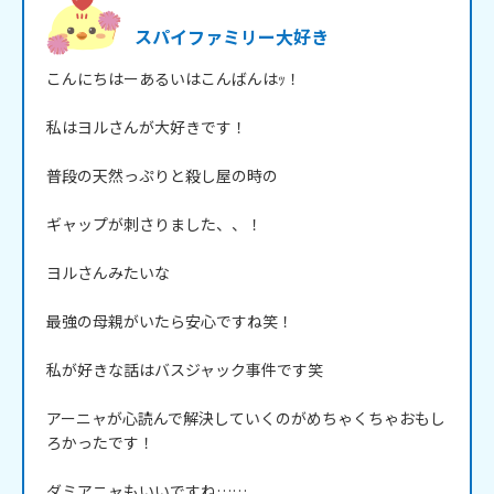
スパイファミリー大好き
こんにちはーあるいはこんばんはｯ！

私はヨルさんが大好きです！

普段の天然っぷりと殺し屋の時の

ギャップが刺さりました、、！

ヨルさんみたいな

最強の母親がいたら安心ですね笑！

私が好きな話はバスジャック事件です笑

アーニャが心読んで解決していくのがめちゃくちゃおもし
ろかったです！

ダミアニャもいいですね……‪
