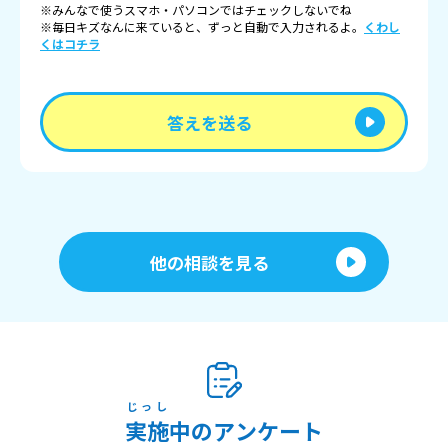
※みんなで使うスマホ・パソコンではチェックしないでね
※毎日キズなんに来ていると、ずっと自動で入力されるよ。
くわし
くはコチラ
答えを送る
他の相談を見る
じっし
実施
中のアンケート