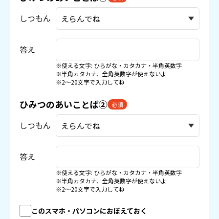
しつもん
答え
※使える文字: ひらがな・カタカナ・半角英数字
※半角カタカナ、全角英数字が使えないよ
※2〜20文字で入力してね
ひみつのあいことば②
必須
しつもん
答え
※使える文字: ひらがな・カタカナ・半角英数字
※半角カタカナ、全角英数字が使えないよ
※2〜20文字で入力してね
このスマホ・パソコンにおぼえておく