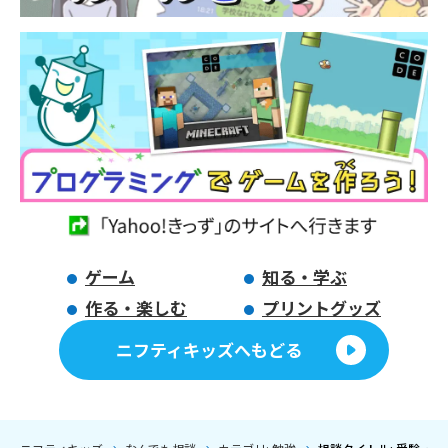
ゲーム
知る・学ぶ
作る・楽しむ
プリントグッズ
ニフティキッズへもどる