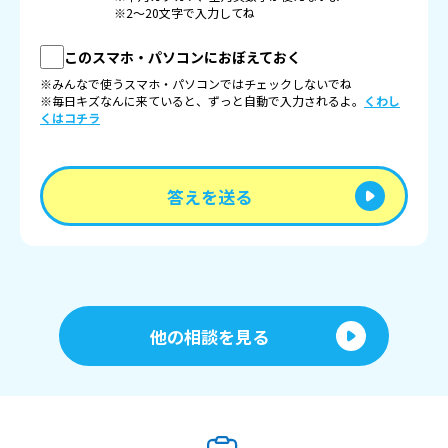
※2〜20文字で入力してね
このスマホ・パソコンにおぼえておく
※みんなで使うスマホ・パソコンではチェックしないでね
※毎日キズなんに来ていると、ずっと自動で入力されるよ。
くわし
くはコチラ
答えを送る
他の相談を見る