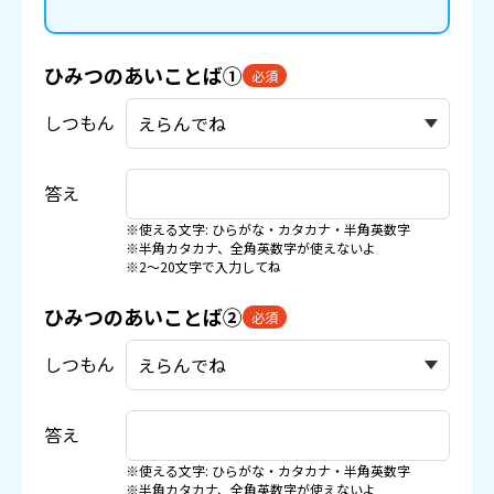
ひみつのあいことば①
必須
しつもん
答え
※使える文字: ひらがな・カタカナ・半角英数字
※半角カタカナ、全角英数字が使えないよ
※2〜20文字で入力してね
ひみつのあいことば②
必須
しつもん
答え
※使える文字: ひらがな・カタカナ・半角英数字
※半角カタカナ、全角英数字が使えないよ