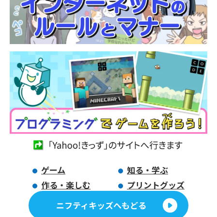
ゲーム
知る・学ぶ
作る・楽しむ
プリントグッズ
ニフティキッズへもどる