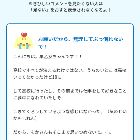
※きびしいコメントを見たくない人は
「見ない」をおすと表示されなくなるよ！
お願いだから、無理してぶっ倒れない
で！
こんにちは。早乙女ちゃんです！！

高校ですべてが決まるわけではない。うちのいとこは高校
いってなかったけど18に

して高校に行ったし、その前までは仕事をして好きなこと
に夢中になれていたしそ

こまでくろうしているような感じはなかった。（気のせい
かもしれん）

だから、もかさんもそこまで思いつめないで。。。
