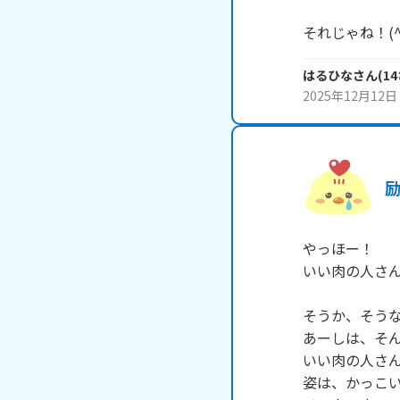
それじゃね！(^^
はるひな
さん
(
14
2025年12月12日
やっほー！

いい肉の人さん
そうか、そうな
あーしは、そん
いい肉の人さん
姿は、かっこい