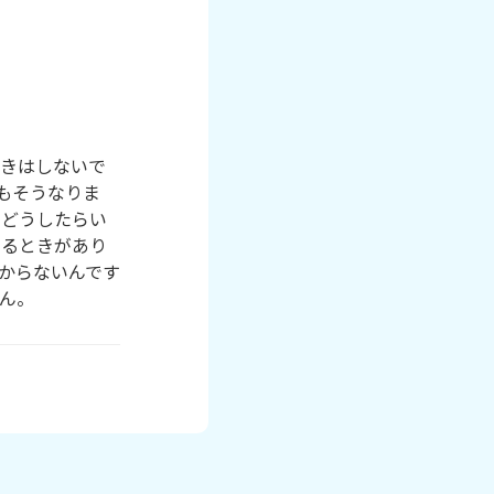
吐きはしないで
もそうなりま
でどうしたらい
なるときがあり
からないんです
ん。