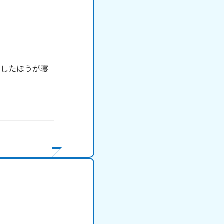
にしたほうが寝