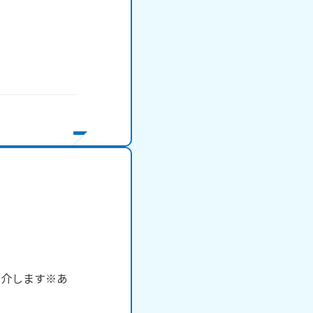
紹介します※あ